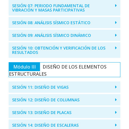
SESIÓN 07: PERIODO FUNDAMENTAL DE
VIBRACIÓN Y MASAS PARTICIPATIVAS
SESIÓN 08: ANÁLISIS SÍSMICO ESTÁTICO
SESIÓN 09: ANÁLISIS SÍSMICO DINÁMICO
SESIÓN 10: OBTENCIÓN Y VERIFICACIÓN DE LOS
RESULTADOS
Módulo III
DISEÑO DE LOS ELEMENTOS
ESTRUCTURALES
SESIÓN 11: DISEÑO DE VIGAS
SESIÓN 12: DISEÑO DE COLUMNAS
SESIÓN 13: DISEÑO DE PLACAS
SESIÓN 14: DISEÑO DE ESCALERAS