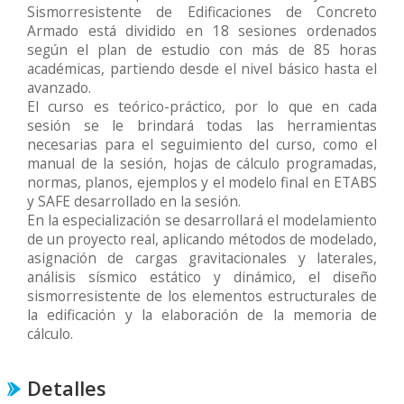
Sismorresistente de Edificaciones de Concreto
Armado está dividido en 18 sesiones ordenados
según el plan de estudio con más de 85 horas
académicas, partiendo desde el nivel básico hasta el
avanzado.
El curso es teórico-práctico, por lo que en cada
sesión se le brindará todas las herramientas
necesarias para el seguimiento del curso, como el
manual de la sesión, hojas de cálculo programadas,
normas, planos, ejemplos y el modelo final en ETABS
y SAFE desarrollado en la sesión.
En la especialización se desarrollará el modelamiento
de un proyecto real, aplicando métodos de modelado,
asignación de cargas gravitacionales y laterales,
análisis sísmico estático y dinámico, el diseño
sismorresistente de los elementos estructurales de
la edificación y la elaboración de la memoria de
cálculo.
Detalles