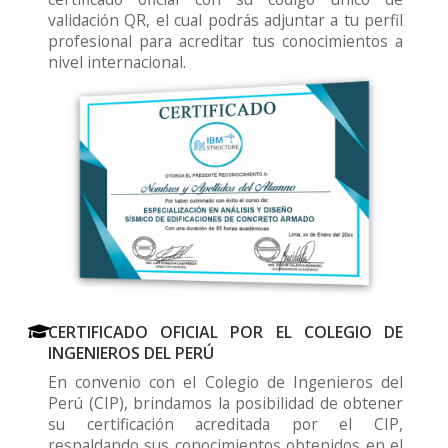
validación QR, el cual podrás adjuntar a tu perfil
profesional para acreditar tus conocimientos a
nivel internacional.
CERTIFICADO OFICIAL POR EL COLEGIO DE
INGENIEROS DEL PERÚ
En convenio con el Colegio de Ingenieros del
Perú (CIP), brindamos la posibilidad de obtener
su certificación acreditada por el CIP,
respaldando sus conocimientos obtenidos en el