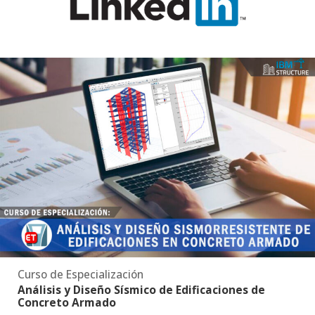
Curso de Especialización
Análisis y Diseño Sísmico de Edificaciones de
Concreto Armado