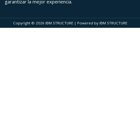
garantizar la mejor experiencia.
Copyright © 2026 IBM STRUCTURE | Powered by IBM STRUCTURE