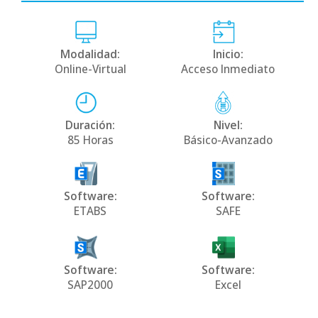
Modalidad:
Inicio:
Online-Virtual
Acceso Inmediato
Duración:
Nivel:
85 Horas
Básico-Avanzado
Software:
Software:
ETABS
SAFE
Software:
Software:
SAP2000
Excel