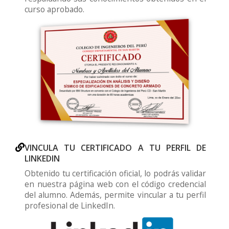
curso aprobado.
VINCULA TU CERTIFICADO A TU PERFIL DE
LINKEDIN
Obtenido tu certificación oficial, lo podrás validar
en nuestra página web con el código credencial
del alumno. Además, permite vincular a tu perfil
profesional de LinkedIn.