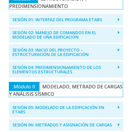
PREDIMENSIONAMIENTO
SESIÓN 01: INTERFAZ DEL PROGRAMA ETABS
SESIÓN 02: MANEJO DE COMANDOS EN EL
MODELADO DE UNA EDIFICACIÓN
SESIÓN 03: INICIO DEL PROYECTO –
ESTRUCTURACIÓN DE LA EDIFICACIÓN
SESIÓN 04: PREDIMENSIONAMIENTO DE LOS
ELEMENTOS ESTRUCTURALES
Módulo II
MODELADO, METRADO DE CARGAS
Y ANÁLISIS SÍSMICO
SESIÓN 05: MODELADO DE LA EDIFICACIÓN EN
ETABS
SESIÓN 06: METRADOS Y ASIGNACIÓN DE CARGAS