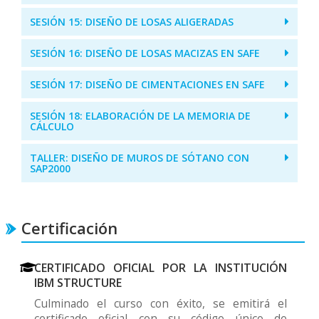
SESIÓN 15: DISEÑO DE LOSAS ALIGERADAS
SESIÓN 16: DISEÑO DE LOSAS MACIZAS EN SAFE
SESIÓN 17: DISEÑO DE CIMENTACIONES EN SAFE
SESIÓN 18: ELABORACIÓN DE LA MEMORIA DE
CÁLCULO
TALLER: DISEÑO DE MUROS DE SÓTANO CON
SAP2000
Certificación
CERTIFICADO OFICIAL POR LA INSTITUCIÓN
IBM STRUCTURE
Culminado el curso con éxito, se emitirá el
certificado oficial con su código único de