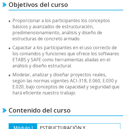
Objetivos del curso
Proporcionar a los participantes los conceptos
básicos y avanzados de estructuración,
predimensionamiento, análisis y diseño de
estructuras de concreto armado.
Capacitar a los participantes en el uso correcto de
los comandos y funciones que ofrece los softwares
ETABS y SAFE como herramientas aliadas en el
análisis y diseño estructural.
Modelar, analizar y diseñar proyectos reales,
según las normas vigentes ACI-318, E.060, E.030 y
E.020, bajo conceptos de capacidad y seguridad que
hará eficiente nuestro trabajo.
Contenido del curso
Módulo I
ESTRUCTURACIÓN Y