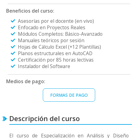
Beneficios del curso:
Asesorías por el docente (en vivo)
Enfocado en Proyectos Reales
Módulos Completos: Básico-Avanzado
Manuales teóricos por sesión
Hojas de Cálculo Excel (+12 Plantillas)
Planos estructurales en AutoCAD
Certificación por 85 horas lectivas
Instalador del Software
Medios de pago:
FORMAS DE PAGO
Descripción del curso
El curso de Especialización en Análisis y Diseño