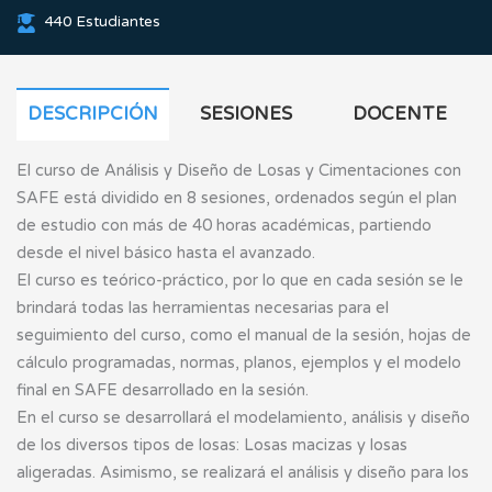
440 Estudiantes
DESCRIPCIÓN
SESIONES
DOCENTE
El curso de Análisis y Diseño de Losas y Cimentaciones con
SAFE está dividido en 8 sesiones, ordenados según el plan
de estudio con más de 40 horas académicas, partiendo
desde el nivel básico hasta el avanzado.
El curso es teórico-práctico, por lo que en cada sesión se le
brindará todas las herramientas necesarias para el
seguimiento del curso, como el manual de la sesión, hojas de
cálculo programadas, normas, planos, ejemplos y el modelo
final en SAFE desarrollado en la sesión.
En el curso se desarrollará el modelamiento, análisis y diseño
de los diversos tipos de losas: Losas macizas y losas
aligeradas. Asimismo, se realizará el análisis y diseño para los