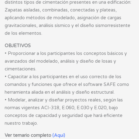
distintos tipos de cimentación presentes en una edificación:
Zapatas aisladas, combinadas, conectadas y plateas,
aplicando métodos de modelado, asignación de cargas
gravitacionales, análisis sísmico y el diseño sismorresistente
de los elementos.
OBJETIVOS
• Proporcionar a los participantes los conceptos básicos y
avanzados del modelado, análisis y diseño de losas y
cimentaciones.
• Capacitar a los participantes en el uso correcto de los
comandos y funciones que ofrece el software SAFE como
herramienta aliada en el análisis y diseño estructural.
• Modelar, analizar y diseñar proyectos reales, según las
normas vigentes ACI-318, E.060, E.030 y E.020, bajo
conceptos de capacidad y seguridad que hará eficiente
nuestro trabajo.
Ver temario completo
(
Aquí
)